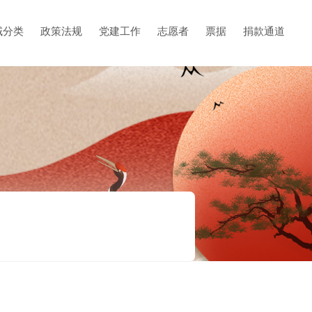
域分类
政策法规
党建工作
志愿者
票据
捐款通道