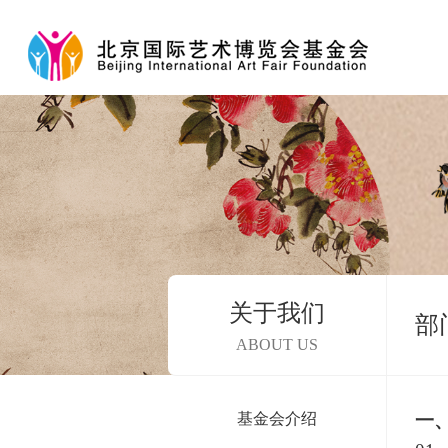
关于我们
部
ABOUT US
基金会介绍
一