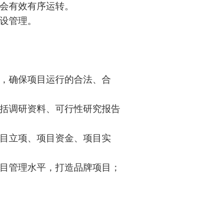
金会有效有序运转。
建设管理。
务，确保项目运行的合法、合
包括调研资料、可行性研究报告
项目立项、项目资金、项目实
项目管理水平，打造品牌项目；