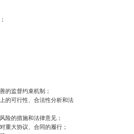
；
完善的监督约束机制；
律上的可行性、合法性分析和法
律风险的措施和法律意见；
会对重大协议、合同的履行；