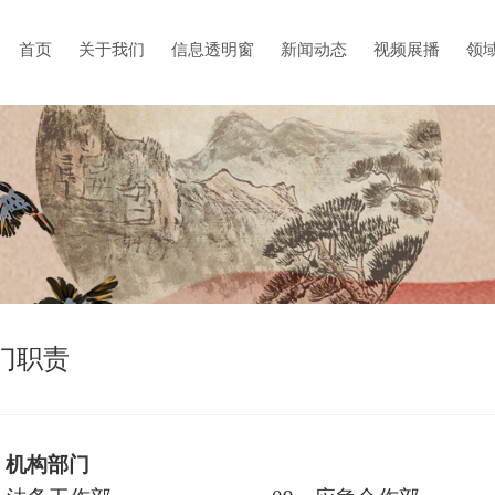
首页
关于我们
信息透明窗
新闻动态
视频展播
领
门职责
、机构部门