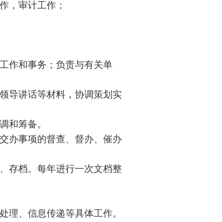
工作，审计工作；
常工作和事务；负责与有关单
和领导讲话等材料，协调策划实
协调和筹备。
长交办事项的督查、督办、催办
管、存档。每年进行一次文档整
书处理、信息传递等具体工作。