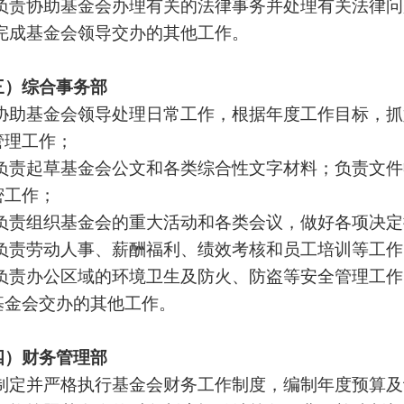
 负责协助基金会办理有关的法律事务并处理有关法律
 完成基金会领导交办的其他工作。
三）综合事务部
 协助基金会领导处理日常工作，根据年度工作目标，
管理工作；
 负责起草基金会公文和各类综合性文字材料；负责文
密工作；
 负责组织基金会的重大活动和各类会议，做好各项决
 负责劳动人事、薪酬福利、绩效考核和员工培训等工作
 负责办公区域的环境卫生及防火、防盗等安全管理工作
基金会交办的其他工作。
四）财务管理部
 制定并严格执行基金会财务工作制度，编制年度预算