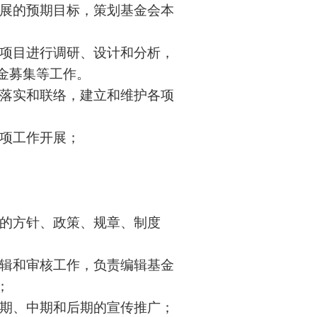
发展的预期目标，策划基金会本
益项目进行调研、设计和分析，
金募集等工作。
的落实和联络，建立和维护各项
各项工作开展；
面的方针、政策、规章、制度
编辑和审核工作，负责编辑基金
；
前期、中期和后期的宣传推广；