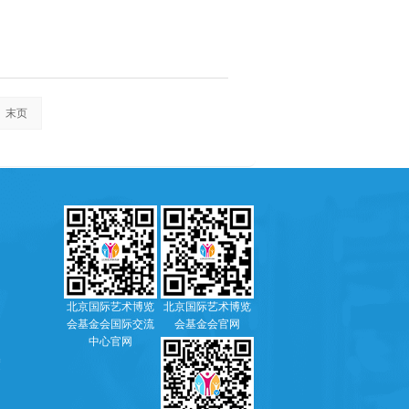
末页
北京国际艺术博览
北京国际艺术博览
会基金会国际交流
会基金会官网
知
中心官网
度