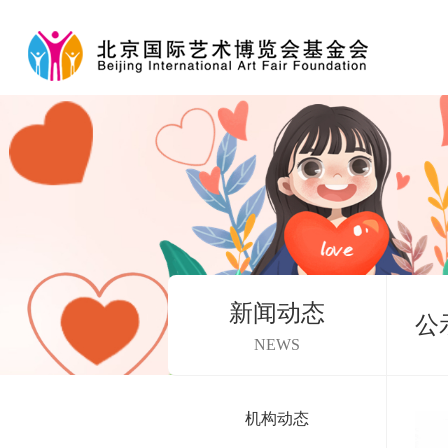
新闻动态
公
NEWS
机构动态