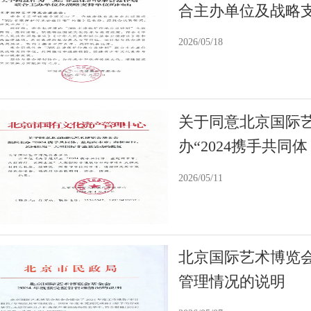
合主办单位及战略
2026/05/18
关于同意北京国际
办“2024携手共同
2026/05/11
北京国际艺术博览会
管理情况的说明