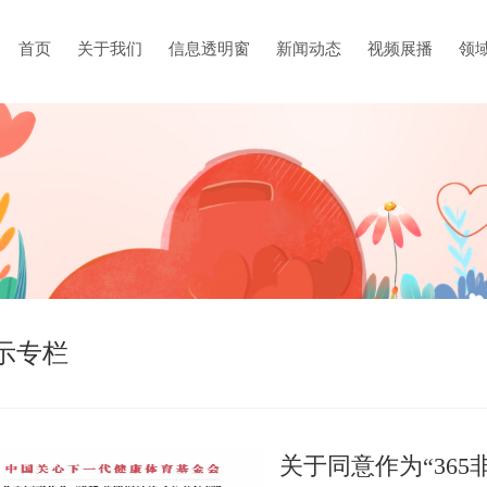
首页
关于我们
信息透明窗
新闻动态
视频展播
领
示专栏
关于同意作为“36